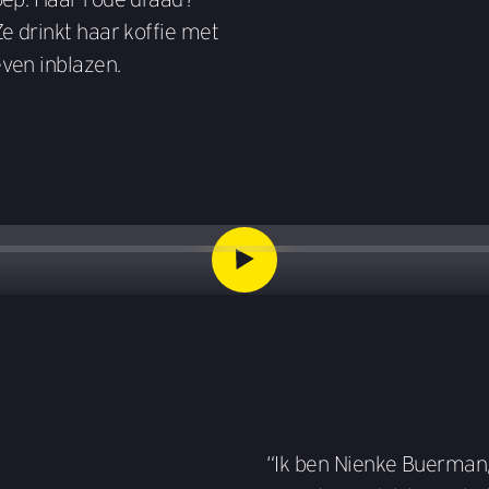
e drinkt haar koffie met
ven inblazen.
“Ik ben Nienke Buerman