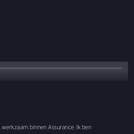
, werkzaam binnen Assurance. Ik ben