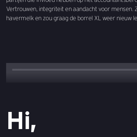
Vertrouwen, integriteit en aandacht voor mensen. Z
havermelk en zou graag de borrel XL weer nieuw le
Hi,