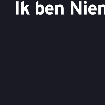
Ik ben Nie