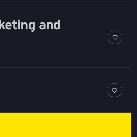
keting and