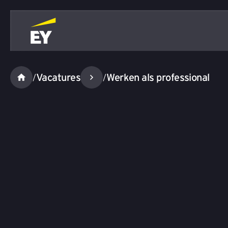
Vacatures
Werken als professional
/
/