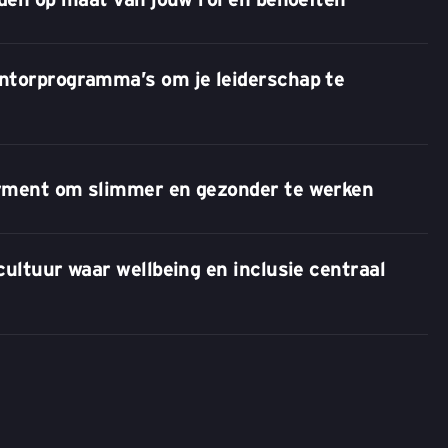
ntorprogramma’s om je leiderschap te
rment om slimmer en gezonder te werken
cultuur waar wellbeing en inclusie centraal