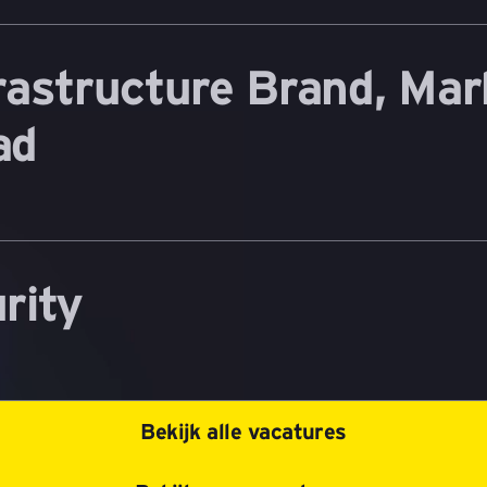
astructure Brand, Mar
ad
rity
Bekijk alle vacatures