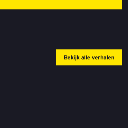
Bekijk alle verhalen