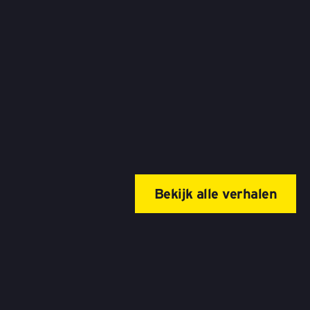
Bekijk alle verhalen