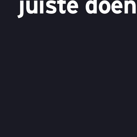
juiste doen