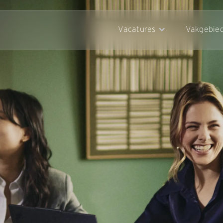
Vacatures
Vakgebie