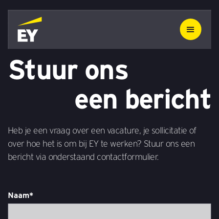
Stuur ons
een bericht
Heb je een vraag over een vacature, je sollicitatie of
over hoe het is om bij EY te werken? Stuur ons een
bericht via onderstaand contactformulier.
Naam*