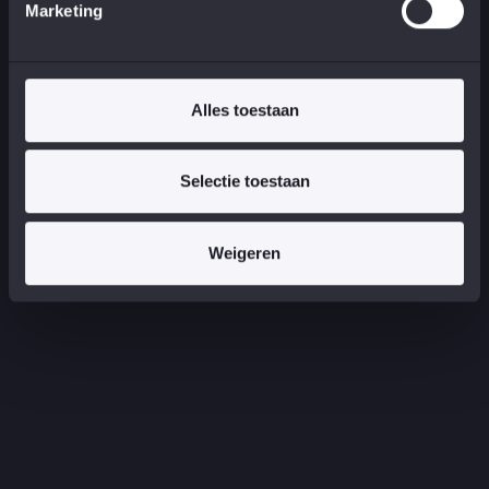
Marketing
Alles toestaan
Selectie toestaan
Weigeren