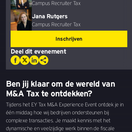
Campus Recruiter Tax
Jana Rutgers
Campus Recruiter Tax
Inschrijven
Deel dit evenement
Ben jij klaar om de wereld van
M&A Tax te ontdekken?
Tijdens het EY Tax M&A Experience Event ontdek je in
één middag hoe wij bedrijven ondersteunen bij
complexe transacties. Je maakt kennis met het
dynamische en veelzijdige werk binnen de fiscale