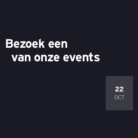
Bezoek een
van onze events
22
OCT