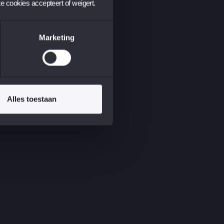
ze cookies accepteert of weigert.
Marketing
Alles toestaan