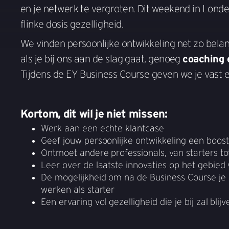
en je netwerk te vergroten. Dit weekend in Londe
flinke dosis gezelligheid.
We vinden persoonlijke ontwikkeling net zo belan
als je bij ons aan de slag gaat, genoeg
coaching 
Tijdens de EY Business Course geven we je vast e
Kortom, dit wil je niet missen:
Werk aan een echte klantcase
Geef jouw persoonlijke ontwikkeling een boost
Ontmoet andere professionals, van starters to
Leer over de laatste innovaties op het gebie
De mogelijkheid om na de Business Course je s
werken als starter
Een ervaring vol gezelligheid die je bij zal blijv