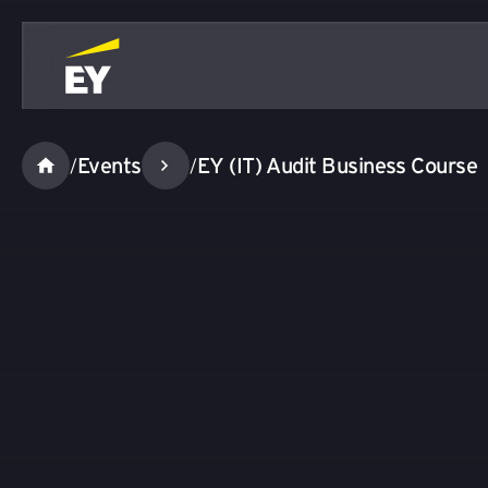
Events
EY (IT) Audit Business Course
/
/