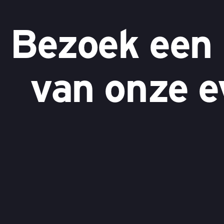
Bezoek een
van onze e